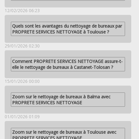
12/02/2026 06:23
Quels sont les avantages du nettoyage de bureaux par
PROPRETE SERVICES NETTOYAGE à Toulouse ?
29/01/2026 02:30
Comment PROPRETE SERVICES NETTOYAGE assure-t-
elle le nettoyage de bureaux à Castanet-Tolosan ?
15/01/2026 00:00
Zoom sur le nettoyage de bureaux à Balma avec
PROPRETE SERVICES NETTOYAGE
01/01/2026 01:09
Zoom sur le nettoyage de bureaux à Toulouse avec
PROPRETE SERVICES NETTOYAGE