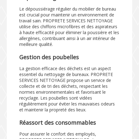
Le dépoussiérage régulier du mobilier de bureau
est crucial pour maintenir un environnement de
travail sain. PROPRETE SERVICES NETTOYAGE
utilise des chiffons microfibres et des aspirateurs
à haute efficacité pour éliminer la poussière et les
allergènes, contribuant ainsi à un air intérieur de
meilleure qualité.
Gestion des poubelles
La gestion efficace des déchets est un aspect
essentiel du nettoyage de bureaux. PROPRETE
SERVICES NETTOYAGE propose un service de
collecte et de tri des déchets, respectant les
normes environnementales et favorisant le
recyclage. Les poubelles sont vidées
régulièrement pour éviter les mauvaises odeurs
et maintenir la propreté des lieux.
Réassort des consommables
Pour assurer le confort des employés,