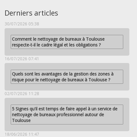
Derniers articles
30/07/2026 05:38
Comment le nettoyage de bureaux à Toulouse
respecte-t-il le cadre légal et les obligations ?
16/07/2026 07:41
Quels sont les avantages de la gestion des zones à
risque pour le nettoyage de bureaux à Toulouse ?
02/07/2026 11:28
5 Signes qu'il est temps de faire appel à un service de
nettoyage de bureaux professionnel autour de
Toulouse
18/06/2026 11:47