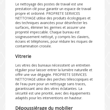
Le nettoyage des postes de travail est une
prestation clé pour garantir un espace de travail
propre et ordonné. PROPRETE SERVICES
NETTOYAGE utilise des produits écologiques et
des techniques avancées pour désinfecter les
surfaces, éliminer les germes et assurer une
propreté impeccable. Chaque bureau est
soigneusement nettoyé, y compris les claviers,
écrans et téléphones, pour réduire les risques de
contamination croisée.
Vitrerie
Les vitres des bureaux nécessitent un entretien
régulier pour laisser entrer la lumière naturelle et
offrir une vue dégagée. PROPRETE SERVICES
NETTOYAGE utilise des perches télescopiques et
de l'eau pure pour un nettoyage sans traces,
garantissant ainsi des vitres éclatantes. La
sécurité est une priorité, avec des équipements
adaptés pour les interventions en hauteur.
Dépoussiérage du mobilier