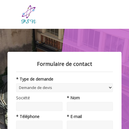
Formulaire de contact
* Type de demande
Société
* Nom
* Téléphone
* E-mail