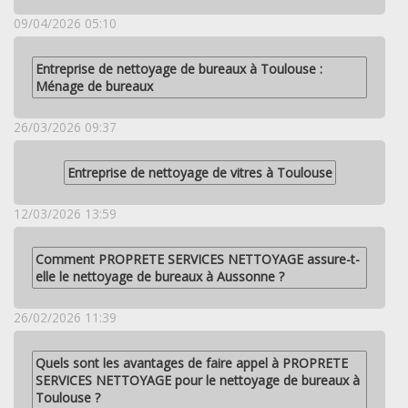
09/04/2026 05:10
Entreprise de nettoyage de bureaux à Toulouse :
Ménage de bureaux
26/03/2026 09:37
Entreprise de nettoyage de vitres à Toulouse
12/03/2026 13:59
Comment PROPRETE SERVICES NETTOYAGE assure-t-
elle le nettoyage de bureaux à Aussonne ?
26/02/2026 11:39
Quels sont les avantages de faire appel à PROPRETE
SERVICES NETTOYAGE pour le nettoyage de bureaux à
Toulouse ?