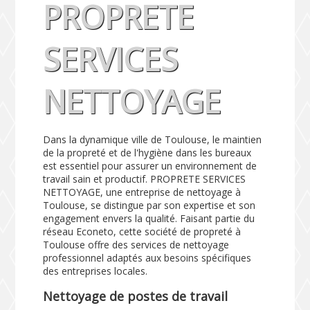
PROPRETE
SERVICES
NETTOYAGE
Dans la dynamique ville de Toulouse, le maintien
de la propreté et de l'hygiène dans les bureaux
est essentiel pour assurer un environnement de
travail sain et productif. PROPRETE SERVICES
NETTOYAGE, une entreprise de nettoyage à
Toulouse, se distingue par son expertise et son
engagement envers la qualité. Faisant partie du
réseau Econeto, cette société de propreté à
Toulouse offre des services de nettoyage
professionnel adaptés aux besoins spécifiques
des entreprises locales.
Nettoyage de postes de travail