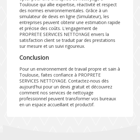
Toulouse qui allie expertise, réactivité et respect
des normes environnementales. Grâce à un
simulateur de devis en ligne (
Simulateur
), les
entreprises peuvent obtenir une estimation rapide
et précise des coûts. L'engagement de
PROPRETE SERVICES NETTOYAGE envers la
satisfaction client se traduit par des prestations
sur mesure et un suivi rigoureux.
Conclusion
Pour un environnement de travail propre et sain à
Toulouse, faites confiance à PROPRETE
SERVICES NETTOYAGE. Contactez-nous dès
aujourd'hui pour un devis gratuit et découvrez
comment nos services de nettoyage
professionnel peuvent transformer vos bureaux
en un espace accueillant et productif.