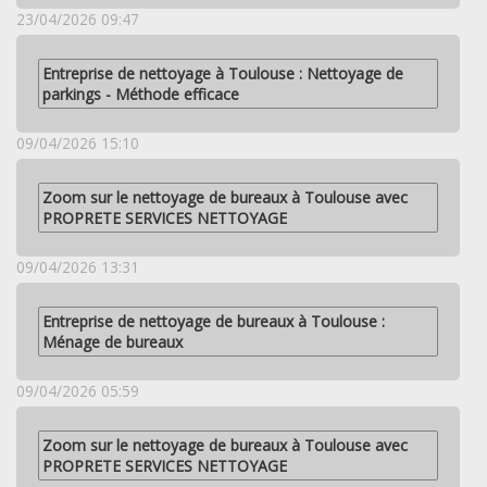
23/04/2026 09:47
Entreprise de nettoyage à Toulouse : Nettoyage de
parkings - Méthode efficace
09/04/2026 15:10
Zoom sur le nettoyage de bureaux à Toulouse avec
PROPRETE SERVICES NETTOYAGE
09/04/2026 13:31
Entreprise de nettoyage de bureaux à Toulouse :
Ménage de bureaux
09/04/2026 05:59
Zoom sur le nettoyage de bureaux à Toulouse avec
PROPRETE SERVICES NETTOYAGE