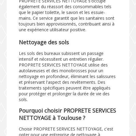
PROPRETE SERVICES NETTOYAGE s'occupe
également du réassort des consommables tels
que le papier toilette, le savon et les essuie-
mains. Ce service garantit que les sanitaires sont
toujours bien approvisionnés, contribuant ainsi à
une expérience utilisateur positive.
Nettoyage des sols
Les sols des bureaux subissent un passage
intensif et nécessitent un entretien régulier.
PROPRETE SERVICES NETTOYAGE utilise des
autolaveuses et des monobrosses pour un
nettoyage en profondeur, éliminant les salissures
et préservant l'aspect des revêtements. Des
traitements spécifiques peuvent être appliqués
pour protéger et prolonger la durée de vie des
sols.
Pourquoi choisir PROPRETE SERVICES
NETTOYAGE à Toulouse ?
Choisir PROPRETE SERVICES NETTOYAGE, c'est
opter pour une entreprise de nettoyage à