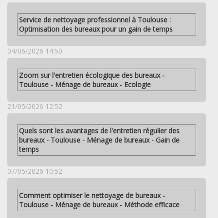
Service de nettoyage professionnel à Toulouse :
Optimisation des bureaux pour un gain de temps
04/06/2026 14:50
Zoom sur l'entretien écologique des bureaux -
Toulouse - Ménage de bureaux - Ecologie
21/05/2026 12:52
Quels sont les avantages de l'entretien régulier des
bureaux - Toulouse - Ménage de bureaux - Gain de
temps
07/05/2026 10:52
Comment optimiser le nettoyage de bureaux -
Toulouse - Ménage de bureaux - Méthode efficace