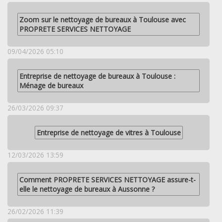
Zoom sur le nettoyage de bureaux à Toulouse avec
PROPRETE SERVICES NETTOYAGE
09/04/2026 05:10
Entreprise de nettoyage de bureaux à Toulouse :
Ménage de bureaux
26/03/2026 09:37
Entreprise de nettoyage de vitres à Toulouse
12/03/2026 13:59
Comment PROPRETE SERVICES NETTOYAGE assure-t-
elle le nettoyage de bureaux à Aussonne ?
26/02/2026 11:39