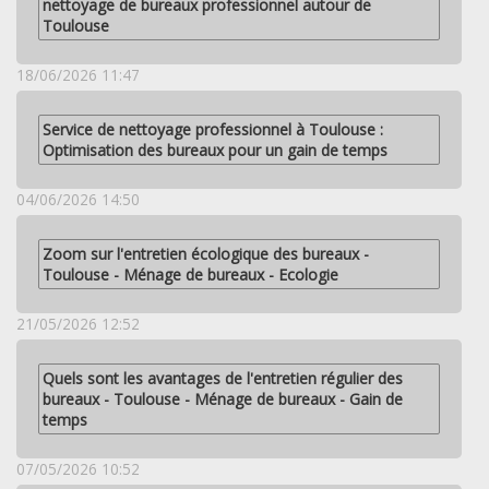
nettoyage de bureaux professionnel autour de
Toulouse
18/06/2026 11:47
Service de nettoyage professionnel à Toulouse :
Optimisation des bureaux pour un gain de temps
04/06/2026 14:50
Zoom sur l'entretien écologique des bureaux -
Toulouse - Ménage de bureaux - Ecologie
21/05/2026 12:52
Quels sont les avantages de l'entretien régulier des
bureaux - Toulouse - Ménage de bureaux - Gain de
temps
07/05/2026 10:52