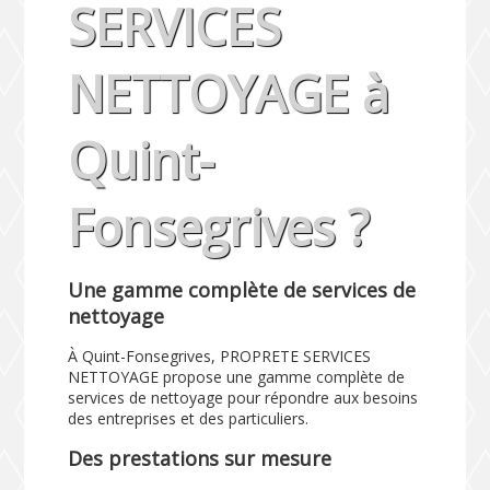
SERVICES
NETTOYAGE à
Quint-
Fonsegrives ?
Une gamme complète de services de
nettoyage
À Quint-Fonsegrives, PROPRETE SERVICES
NETTOYAGE propose une gamme complète de
services de nettoyage pour répondre aux besoins
des entreprises et des particuliers.
Des prestations sur mesure