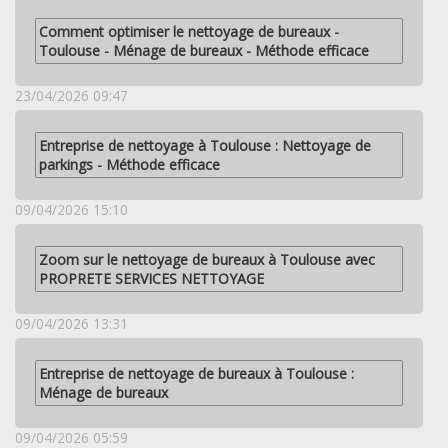
Comment optimiser le nettoyage de bureaux -
Toulouse - Ménage de bureaux - Méthode efficace
23/04/2026 09:47
Entreprise de nettoyage à Toulouse : Nettoyage de
parkings - Méthode efficace
09/04/2026 15:10
Zoom sur le nettoyage de bureaux à Toulouse avec
PROPRETE SERVICES NETTOYAGE
09/04/2026 13:31
Entreprise de nettoyage de bureaux à Toulouse :
Ménage de bureaux
09/04/2026 05:59