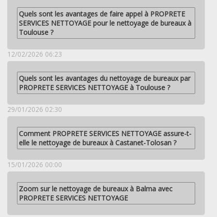
Quels sont les avantages de faire appel à PROPRETE
SERVICES NETTOYAGE pour le nettoyage de bureaux à
Toulouse ?
12/02/2026 06:23
Quels sont les avantages du nettoyage de bureaux par
PROPRETE SERVICES NETTOYAGE à Toulouse ?
29/01/2026 02:30
Comment PROPRETE SERVICES NETTOYAGE assure-t-
elle le nettoyage de bureaux à Castanet-Tolosan ?
15/01/2026 00:00
Zoom sur le nettoyage de bureaux à Balma avec
PROPRETE SERVICES NETTOYAGE