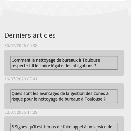
Derniers articles
30/07/2026 05:38
Comment le nettoyage de bureaux à Toulouse
respecte-t-il le cadre légal et les obligations ?
16/07/2026 07:41
Quels sont les avantages de la gestion des zones à
risque pour le nettoyage de bureaux à Toulouse ?
02/07/2026 11:28
5 Signes qu'il est temps de faire appel à un service de