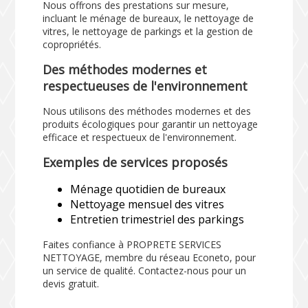
Nous offrons des prestations sur mesure,
incluant le ménage de bureaux, le nettoyage de
vitres, le nettoyage de parkings et la gestion de
copropriétés.
Des méthodes modernes et
respectueuses de l'environnement
Nous utilisons des méthodes modernes et des
produits écologiques pour garantir un nettoyage
efficace et respectueux de l'environnement.
Exemples de services proposés
Ménage quotidien de bureaux
Nettoyage mensuel des vitres
Entretien trimestriel des parkings
Faites confiance à PROPRETE SERVICES
NETTOYAGE, membre du réseau Econeto, pour
un service de qualité. Contactez-nous pour un
devis gratuit.