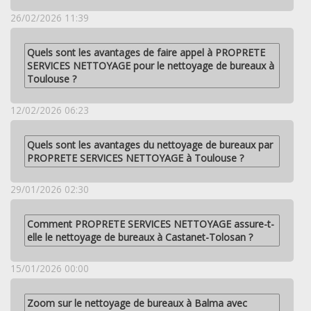
26/02/2026 11:39
Quels sont les avantages de faire appel à PROPRETE
SERVICES NETTOYAGE pour le nettoyage de bureaux à
Toulouse ?
12/02/2026 06:23
Quels sont les avantages du nettoyage de bureaux par
PROPRETE SERVICES NETTOYAGE à Toulouse ?
29/01/2026 02:30
Comment PROPRETE SERVICES NETTOYAGE assure-t-
elle le nettoyage de bureaux à Castanet-Tolosan ?
15/01/2026 00:00
Zoom sur le nettoyage de bureaux à Balma avec