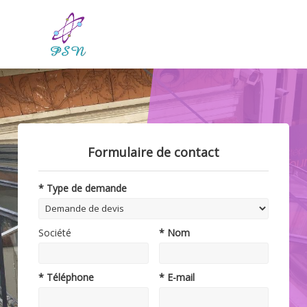
Formulaire de contact
* Type de demande
Société
* Nom
* Téléphone
* E-mail