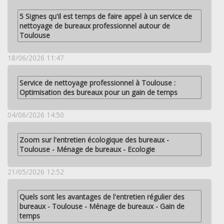
5 Signes qu'il est temps de faire appel à un service de
nettoyage de bureaux professionnel autour de
Toulouse
18/06/2026 11:47
Service de nettoyage professionnel à Toulouse :
Optimisation des bureaux pour un gain de temps
04/06/2026 14:50
Zoom sur l'entretien écologique des bureaux -
Toulouse - Ménage de bureaux - Ecologie
21/05/2026 12:52
Quels sont les avantages de l'entretien régulier des
bureaux - Toulouse - Ménage de bureaux - Gain de
temps