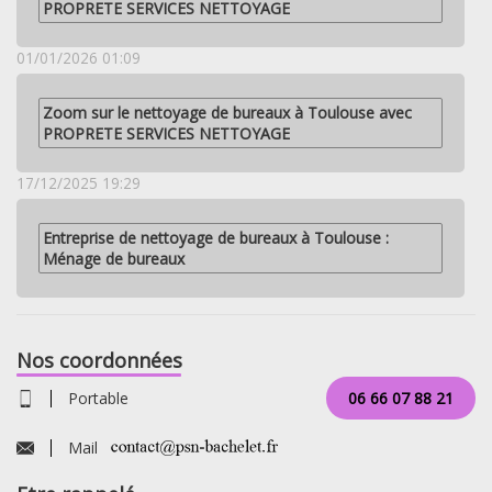
PROPRETE SERVICES NETTOYAGE
01/01/2026 01:09
Zoom sur le nettoyage de bureaux à Toulouse avec
PROPRETE SERVICES NETTOYAGE
17/12/2025 19:29
Entreprise de nettoyage de bureaux à Toulouse :
Ménage de bureaux
Nos coordonnées
Portable
06 66 07 88 21
Mail