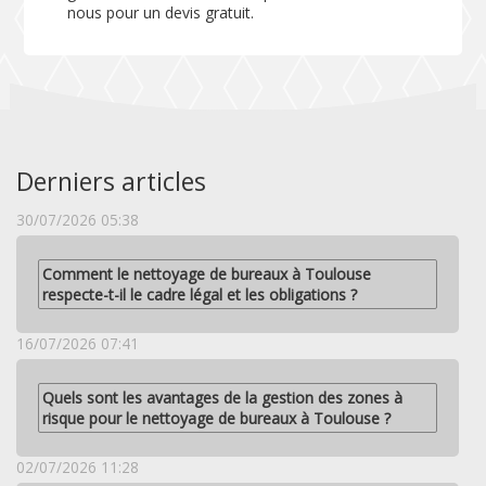
nous pour un devis gratuit.
Derniers articles
30/07/2026 05:38
Comment le nettoyage de bureaux à Toulouse
respecte-t-il le cadre légal et les obligations ?
16/07/2026 07:41
Quels sont les avantages de la gestion des zones à
risque pour le nettoyage de bureaux à Toulouse ?
02/07/2026 11:28