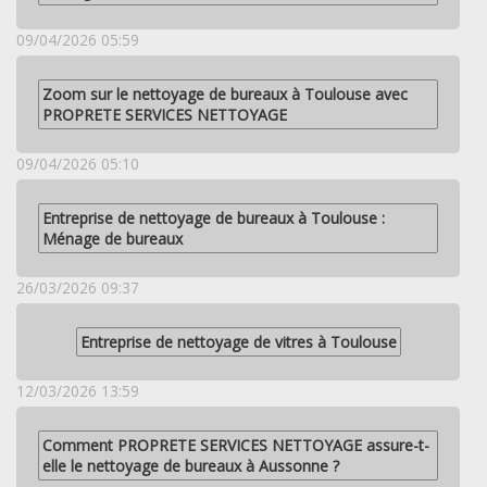
09/04/2026 05:59
Zoom sur le nettoyage de bureaux à Toulouse avec
PROPRETE SERVICES NETTOYAGE
09/04/2026 05:10
Entreprise de nettoyage de bureaux à Toulouse :
Ménage de bureaux
26/03/2026 09:37
Entreprise de nettoyage de vitres à Toulouse
12/03/2026 13:59
Comment PROPRETE SERVICES NETTOYAGE assure-t-
elle le nettoyage de bureaux à Aussonne ?