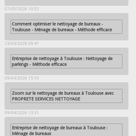
07/05/2026 10:52
Comment optimiser le nettoyage de bureaux -
Toulouse - Ménage de bureaux - Méthode efficace
23/04/2026 09:47
Entreprise de nettoyage à Toulouse : Nettoyage de
parkings - Méthode efficace
09/04/2026 15:10
Zoom sur le nettoyage de bureaux à Toulouse avec
PROPRETE SERVICES NETTOYAGE
09/04/2026 13:31
Entreprise de nettoyage de bureaux à Toulouse :
Ménage de bureaux