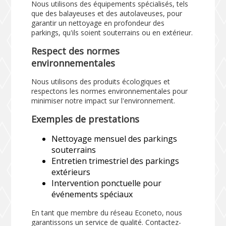
Nous utilisons des équipements spécialisés, tels
que des balayeuses et des autolaveuses, pour
garantir un nettoyage en profondeur des
parkings, qu'ils soient souterrains ou en extérieur.
Respect des normes
environnementales
Nous utilisons des produits écologiques et
respectons les normes environnementales pour
minimiser notre impact sur l'environnement.
Exemples de prestations
Nettoyage mensuel des parkings
souterrains
Entretien trimestriel des parkings
extérieurs
Intervention ponctuelle pour
événements spéciaux
En tant que membre du réseau Econeto, nous
garantissons un service de qualité. Contactez-