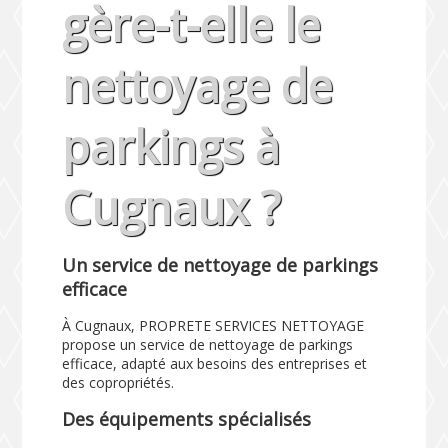
gère-t-elle le
nettoyage de
parkings à
Cugnaux ?
Un service de nettoyage de parkings
efficace
À Cugnaux, PROPRETE SERVICES NETTOYAGE
propose un service de nettoyage de parkings
efficace, adapté aux besoins des entreprises et
des copropriétés.
Des équipements spécialisés