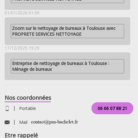
01/01/2026 01:09
Zoom sur le nettoyage de bureaux à Toulouse avec
PROPRETE SERVICES NETTOYAGE
17/12/2025 19:29
Entreprise de nettoyage de bureaux à Toulouse :
Ménage de bureaux
Nos coordonnées
Portable
06 66 07 88 21
Mail
Etre rappelé