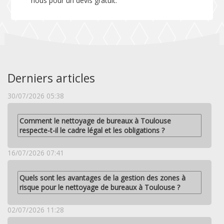
nous pour un devis gratuit.
Derniers articles
30/07/2026 05:38
Comment le nettoyage de bureaux à Toulouse
respecte-t-il le cadre légal et les obligations ?
16/07/2026 07:41
Quels sont les avantages de la gestion des zones à
risque pour le nettoyage de bureaux à Toulouse ?
02/07/2026 11:28