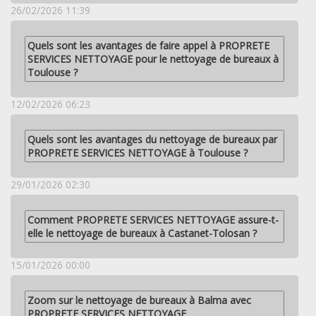
26/02/2026 11:39
Quels sont les avantages de faire appel à PROPRETE
SERVICES NETTOYAGE pour le nettoyage de bureaux à
Toulouse ?
12/02/2026 06:23
Quels sont les avantages du nettoyage de bureaux par
PROPRETE SERVICES NETTOYAGE à Toulouse ?
29/01/2026 02:30
Comment PROPRETE SERVICES NETTOYAGE assure-t-
elle le nettoyage de bureaux à Castanet-Tolosan ?
15/01/2026 00:00
Zoom sur le nettoyage de bureaux à Balma avec
PROPRETE SERVICES NETTOYAGE