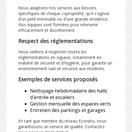
Nous adaptons nos services aux besoins
spécifiques de chaque copropriété, qu'il s'agisse
d'un petit immeuble ou d'une grande résidence.
Nos équipes sont formées pour intervenir
efficacement et discrètement.
Respect des réglementations
Nous veillons à respecter toutes les
réglementations en vigueur, notamment en
matière de sécurité et d'hygiène, pour garantir un
environnement sain et sécurisé aux résidents.
Exemples de services proposés
Nettoyage hebdomadaire des halls
d'entrée et escaliers
Gestion mensuelle des espaces verts
Entretien des parkings et garages
En tant que membre du réseau Econeto, nous
garantissons un service de qualité. Contactez-