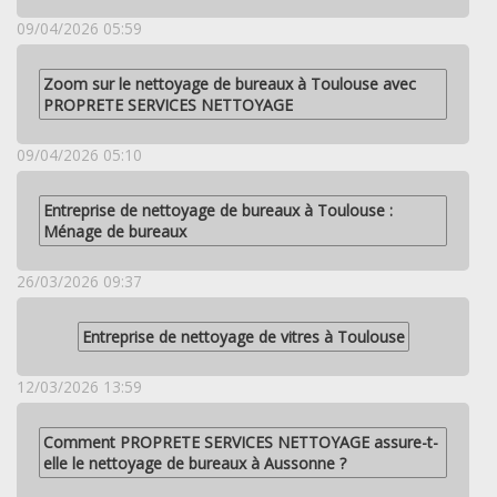
09/04/2026 05:59
Zoom sur le nettoyage de bureaux à Toulouse avec
PROPRETE SERVICES NETTOYAGE
09/04/2026 05:10
Entreprise de nettoyage de bureaux à Toulouse :
Ménage de bureaux
26/03/2026 09:37
Entreprise de nettoyage de vitres à Toulouse
12/03/2026 13:59
Comment PROPRETE SERVICES NETTOYAGE assure-t-
elle le nettoyage de bureaux à Aussonne ?