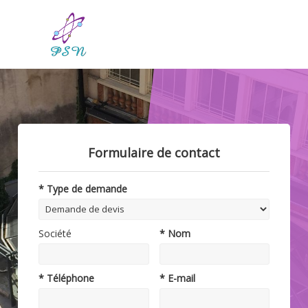
Formulaire de contact
* Type de demande
Société
* Nom
* Téléphone
* E-mail