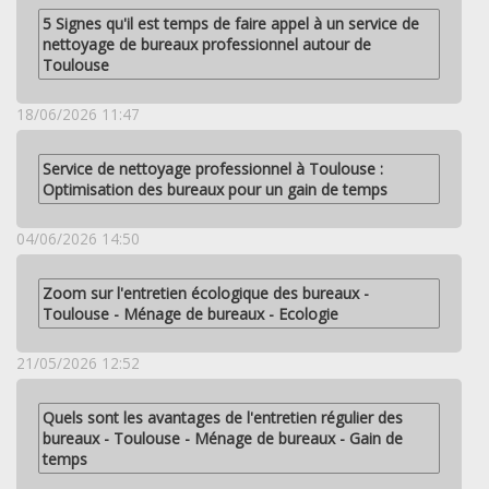
5 Signes qu'il est temps de faire appel à un service de
nettoyage de bureaux professionnel autour de
Toulouse
18/06/2026 11:47
Service de nettoyage professionnel à Toulouse :
Optimisation des bureaux pour un gain de temps
04/06/2026 14:50
Zoom sur l'entretien écologique des bureaux -
Toulouse - Ménage de bureaux - Ecologie
21/05/2026 12:52
Quels sont les avantages de l'entretien régulier des
bureaux - Toulouse - Ménage de bureaux - Gain de
temps