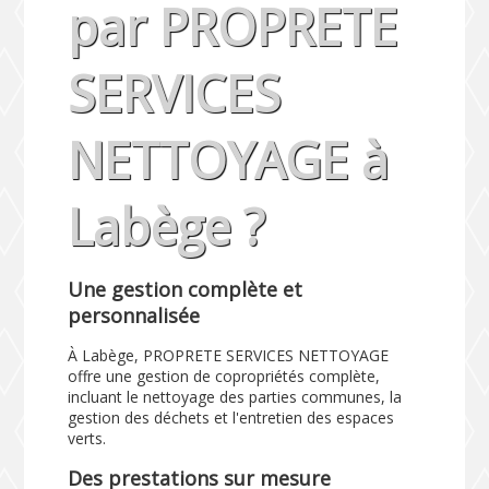
par PROPRETE
SERVICES
NETTOYAGE à
Labège ?
Une gestion complète et
personnalisée
À Labège, PROPRETE SERVICES NETTOYAGE
offre une gestion de copropriétés complète,
incluant le nettoyage des parties communes, la
gestion des déchets et l'entretien des espaces
verts.
Des prestations sur mesure