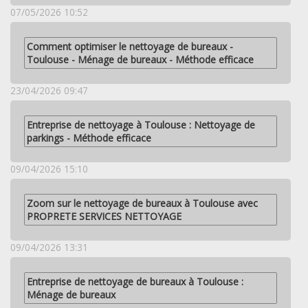
07/05/2026 10:52
Comment optimiser le nettoyage de bureaux -
Toulouse - Ménage de bureaux - Méthode efficace
23/04/2026 09:47
Entreprise de nettoyage à Toulouse : Nettoyage de
parkings - Méthode efficace
09/04/2026 15:10
Zoom sur le nettoyage de bureaux à Toulouse avec
PROPRETE SERVICES NETTOYAGE
09/04/2026 13:31
Entreprise de nettoyage de bureaux à Toulouse :
Ménage de bureaux