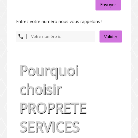
Envoyer
Entrez votre numéro nous vous rappelons !
Valider
Pourquoi
choisir
PROPRETE
SERVICES