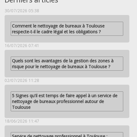
30/07/2026 05:38
Comment le nettoyage de bureaux à Toulouse
respecte-t-il le cadre légal et les obligations ?
16/07/2026 07:41
Quels sont les avantages de la gestion des zones à
risque pour le nettoyage de bureaux à Toulouse ?
02/07/2026 11:28
5 Signes qu'il est temps de faire appel à un service de
nettoyage de bureaux professionnel autour de
Toulouse
18/06/2026 11:47
Service de nettoyage professionnel à Toulouse :