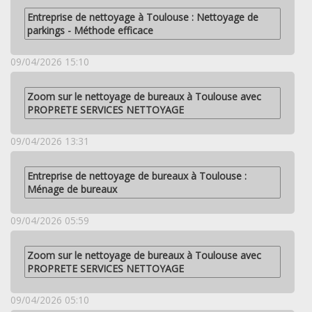
Entreprise de nettoyage à Toulouse : Nettoyage de
parkings - Méthode efficace
09/04/2026 15:10
Zoom sur le nettoyage de bureaux à Toulouse avec
PROPRETE SERVICES NETTOYAGE
09/04/2026 13:31
Entreprise de nettoyage de bureaux à Toulouse :
Ménage de bureaux
09/04/2026 05:59
Zoom sur le nettoyage de bureaux à Toulouse avec
PROPRETE SERVICES NETTOYAGE
09/04/2026 05:10