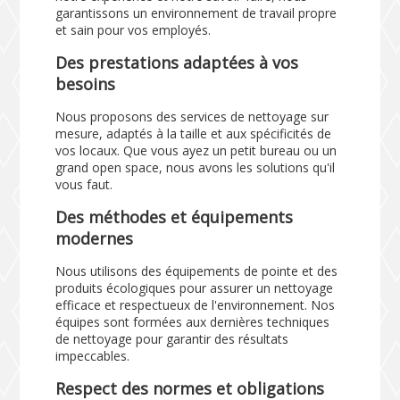
garantissons un environnement de travail propre
et sain pour vos employés.
Des prestations adaptées à vos
besoins
Nous proposons des services de nettoyage sur
mesure, adaptés à la taille et aux spécificités de
vos locaux. Que vous ayez un petit bureau ou un
grand open space, nous avons les solutions qu'il
vous faut.
Des méthodes et équipements
modernes
Nous utilisons des équipements de pointe et des
produits écologiques pour assurer un nettoyage
efficace et respectueux de l'environnement. Nos
équipes sont formées aux dernières techniques
de nettoyage pour garantir des résultats
impeccables.
Respect des normes et obligations