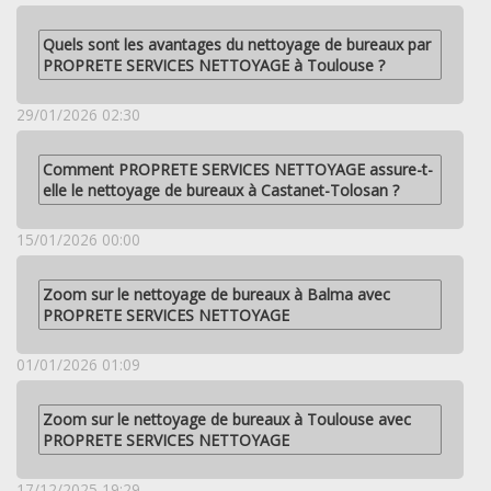
Quels sont les avantages du nettoyage de bureaux par
PROPRETE SERVICES NETTOYAGE à Toulouse ?
29/01/2026 02:30
Comment PROPRETE SERVICES NETTOYAGE assure-t-
elle le nettoyage de bureaux à Castanet-Tolosan ?
15/01/2026 00:00
Zoom sur le nettoyage de bureaux à Balma avec
PROPRETE SERVICES NETTOYAGE
01/01/2026 01:09
Zoom sur le nettoyage de bureaux à Toulouse avec
PROPRETE SERVICES NETTOYAGE
17/12/2025 19:29