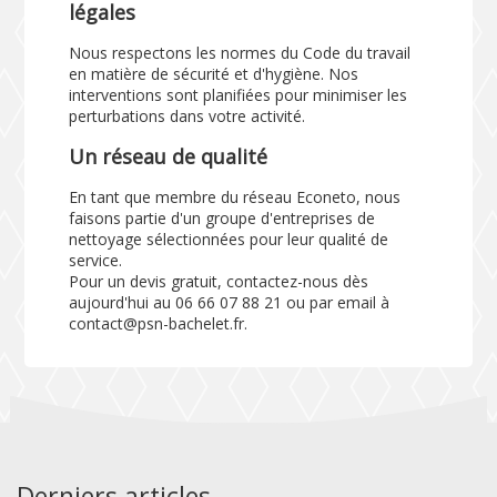
légales
Nous respectons les normes du Code du travail
en matière de sécurité et d'hygiène. Nos
interventions sont planifiées pour minimiser les
perturbations dans votre activité.
Un réseau de qualité
En tant que membre du réseau Econeto, nous
faisons partie d'un groupe d'entreprises de
nettoyage sélectionnées pour leur qualité de
service.
Pour un devis gratuit, contactez-nous dès
aujourd'hui au 06 66 07 88 21 ou par email à
contact@psn-bachelet.fr.
Derniers articles