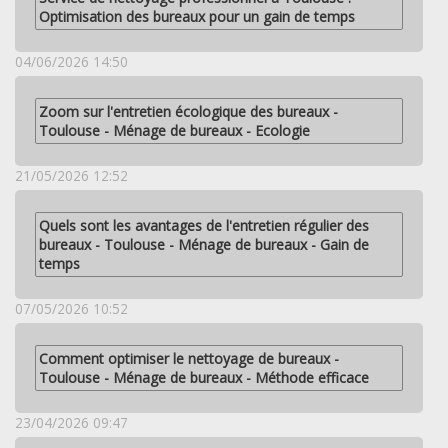
Optimisation des bureaux pour un gain de temps
04/06/2026 14:50
Zoom sur l'entretien écologique des bureaux -
Toulouse - Ménage de bureaux - Ecologie
21/05/2026 12:52
Quels sont les avantages de l'entretien régulier des
bureaux - Toulouse - Ménage de bureaux - Gain de
temps
07/05/2026 10:52
Comment optimiser le nettoyage de bureaux -
Toulouse - Ménage de bureaux - Méthode efficace
23/04/2026 09:47