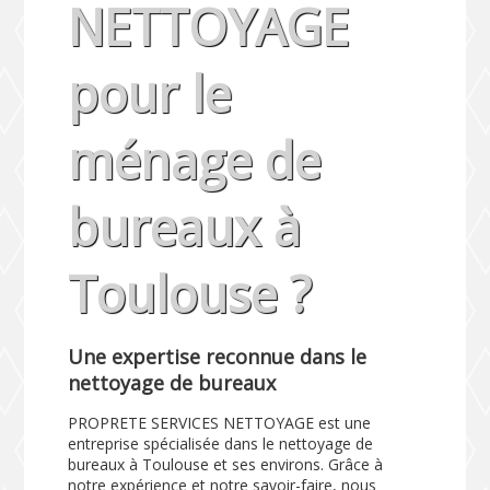
NETTOYAGE
pour le
ménage de
bureaux à
Toulouse ?
Une expertise reconnue dans le
nettoyage de bureaux
PROPRETE SERVICES NETTOYAGE est une
entreprise spécialisée dans le nettoyage de
bureaux à Toulouse et ses environs. Grâce à
notre expérience et notre savoir-faire, nous