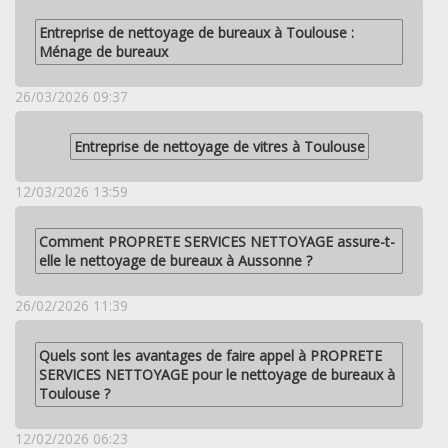
Entreprise de nettoyage de bureaux à Toulouse :
Ménage de bureaux
26/03/2026 09:37
Entreprise de nettoyage de vitres à Toulouse
12/03/2026 13:59
Comment PROPRETE SERVICES NETTOYAGE assure-t-
elle le nettoyage de bureaux à Aussonne ?
26/02/2026 11:39
Quels sont les avantages de faire appel à PROPRETE
SERVICES NETTOYAGE pour le nettoyage de bureaux à
Toulouse ?
12/02/2026 06:23