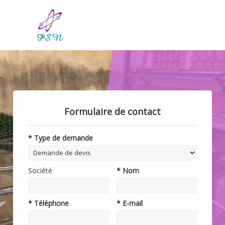
Formulaire de contact
* Type de demande
Société
* Nom
* Téléphone
* E-mail